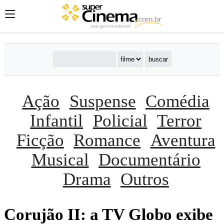
Ação
Suspense
Comédia
Infantil
Policial
Terror
Ficção
Romance
Aventura
Musical
Documentário
Drama
Outros
Corujão II: a TV Globo exibe