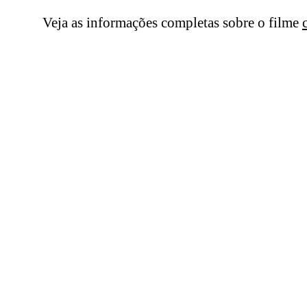
Veja as informações completas sobre o filme