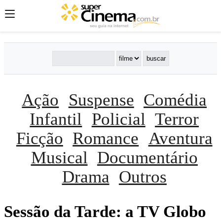
Ação
Suspense
Comédia
Infantil
Policial
Terror
Ficção
Romance
Aventura
Musical
Documentário
Drama
Outros
Sessão da Tarde: a TV Globo