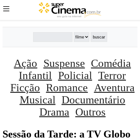
Ação
Suspense
Comédia
Infantil
Policial
Terror
Ficção
Romance
Aventura
Musical
Documentário
Drama
Outros
Sessão da Tarde: a TV Globo