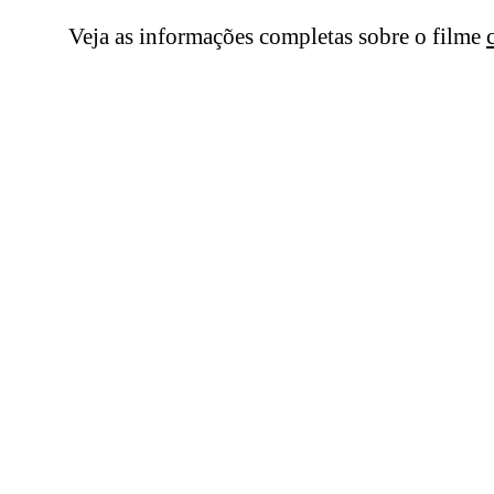
Veja as informações completas sobre o filme