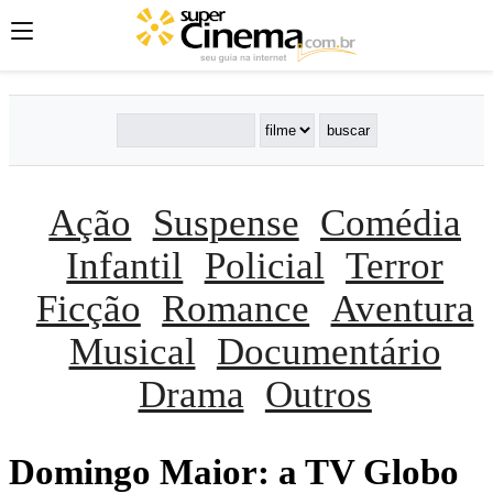
Ação
Suspense
Comédia
Infantil
Policial
Terror
Ficção
Romance
Aventura
Musical
Documentário
Drama
Outros
Domingo Maior: a TV Globo