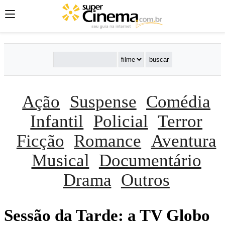
Ação
Suspense
Comédia
Infantil
Policial
Terror
Ficção
Romance
Aventura
Musical
Documentário
Drama
Outros
Sessão da Tarde: a TV Globo