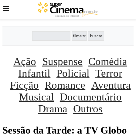
Ação
Suspense
Comédia
Infantil
Policial
Terror
Ficção
Romance
Aventura
Musical
Documentário
Drama
Outros
Sessão da Tarde: a TV Globo