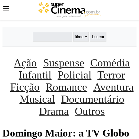
Ação
Suspense
Comédia
Infantil
Policial
Terror
Ficção
Romance
Aventura
Musical
Documentário
Drama
Outros
Domingo Maior: a TV Globo