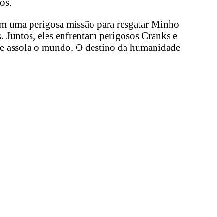
os.
m uma perigosa missão para resgatar Minho
. Juntos, eles enfrentam perigosos Cranks e
ue assola o mundo. O destino da humanidade