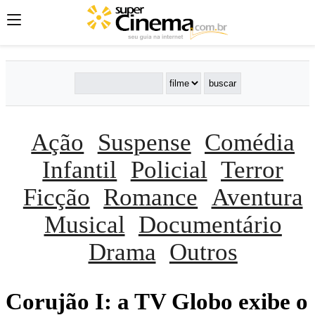
Ação
Suspense
Comédia
Infantil
Policial
Terror
Ficção
Romance
Aventura
Musical
Documentário
Drama
Outros
Corujão I: a TV Globo exibe o