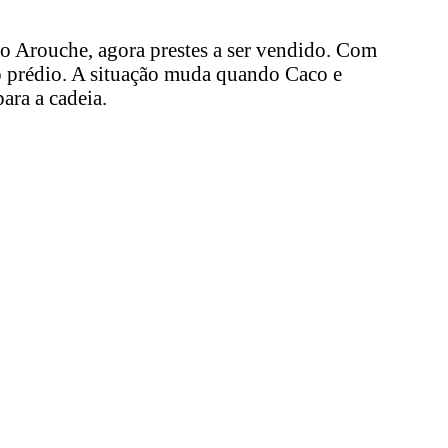
do Arouche, agora prestes a ser vendido. Com
 prédio. A situação muda quando Caco e
ara a cadeia.