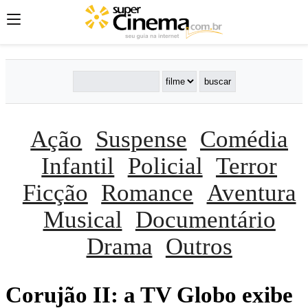
Ação
Suspense
Comédia
Infantil
Policial
Terror
Ficção
Romance
Aventura
Musical
Documentário
Drama
Outros
Corujão II: a TV Globo exibe