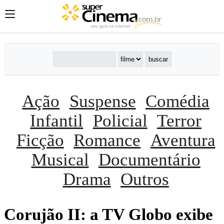
Ação
Suspense
Comédia
Infantil
Policial
Terror
Ficção
Romance
Aventura
Musical
Documentário
Drama
Outros
Corujão II: a TV Globo exibe