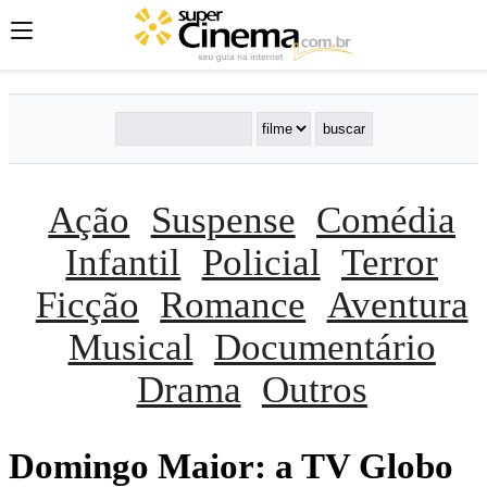
Ação
Suspense
Comédia
Infantil
Policial
Terror
Ficção
Romance
Aventura
Musical
Documentário
Drama
Outros
Domingo Maior: a TV Globo