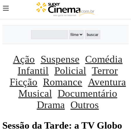
Ação
Suspense
Comédia
Infantil
Policial
Terror
Ficção
Romance
Aventura
Musical
Documentário
Drama
Outros
Sessão da Tarde: a TV Globo