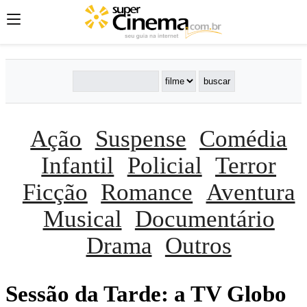
Ação
Suspense
Comédia
Infantil
Policial
Terror
Ficção
Romance
Aventura
Musical
Documentário
Drama
Outros
Sessão da Tarde: a TV Globo