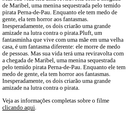
de Maribel, uma menina sequestrada pelo temido
pirata Perna-de-Pau. Enquanto ele tem medo de
gente, ela tem horror aos fantasmas.
Inesperadamente, os dois criarão uma grande
amizade na lutra contra o pirata.Pluft, um
fantasminha que vive com uma mãe em uma velha
casa, é um fantasma diferente: ele morre de medo
de pessoas. Mas sua vida terá uma reviravolta com
a chegada de Maribel, uma menina sequestrada
pelo temido pirata Perna-de-Pau. Enquanto ele tem
medo de gente, ela tem horror aos fantasmas.
Inesperadamente, os dois criarão uma grande
amizade na lutra contra o pirata.
Veja as informações completas sobre o filme
clicando aqui
.