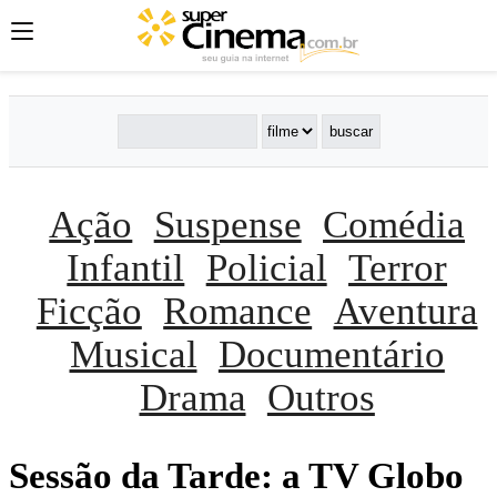
Ação
Suspense
Comédia
Infantil
Policial
Terror
Ficção
Romance
Aventura
Musical
Documentário
Drama
Outros
Sessão da Tarde: a TV Globo