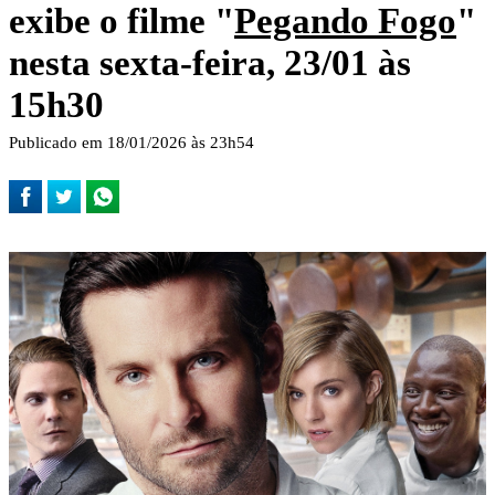
exibe o filme "
Pegando Fogo
"
nesta sexta-feira, 23/01 às
15h30
Publicado em 18/01/2026 às 23h54