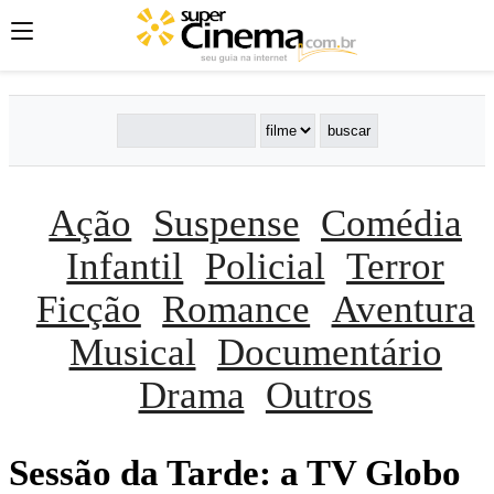
Ação
Suspense
Comédia
Infantil
Policial
Terror
Ficção
Romance
Aventura
Musical
Documentário
Drama
Outros
Sessão da Tarde: a TV Globo