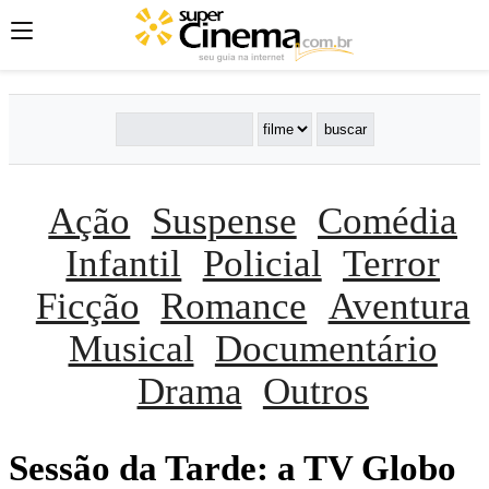
Ação
Suspense
Comédia
Infantil
Policial
Terror
Ficção
Romance
Aventura
Musical
Documentário
Drama
Outros
Sessão da Tarde: a TV Globo