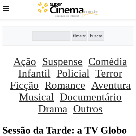
Ação
Suspense
Comédia
Infantil
Policial
Terror
Ficção
Romance
Aventura
Musical
Documentário
Drama
Outros
Sessão da Tarde: a TV Globo