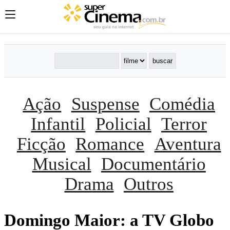
Ação
Suspense
Comédia
Infantil
Policial
Terror
Ficção
Romance
Aventura
Musical
Documentário
Drama
Outros
Domingo Maior: a TV Globo