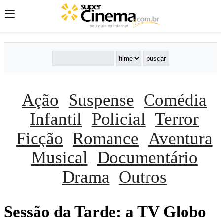
Ação
Suspense
Comédia
Infantil
Policial
Terror
Ficção
Romance
Aventura
Musical
Documentário
Drama
Outros
Sessão da Tarde: a TV Globo