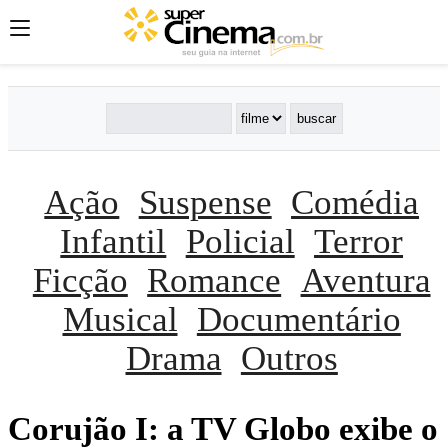
Ação
Suspense
Comédia
Infantil
Policial
Terror
Ficção
Romance
Aventura
Musical
Documentário
Drama
Outros
Corujão I: a TV Globo exibe o