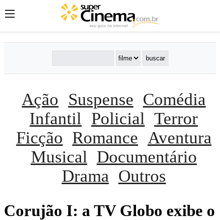
Ação
Suspense
Comédia
Infantil
Policial
Terror
Ficção
Romance
Aventura
Musical
Documentário
Drama
Outros
Corujão I: a TV Globo exibe o