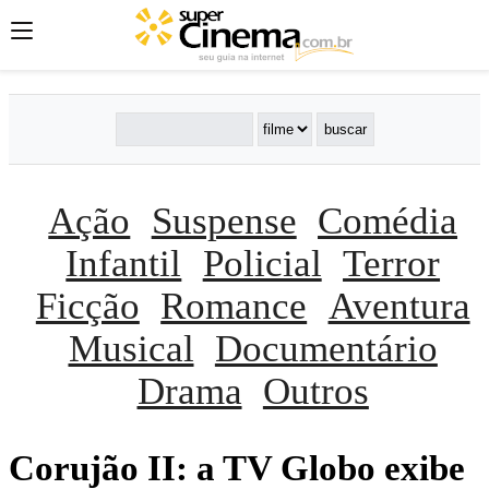
Ação
Suspense
Comédia
Infantil
Policial
Terror
Ficção
Romance
Aventura
Musical
Documentário
Drama
Outros
Corujão II: a TV Globo exibe