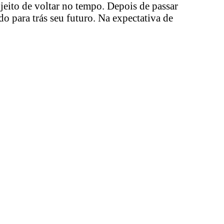
eito de voltar no tempo. Depois de passar
o para trás seu futuro. Na expectativa de