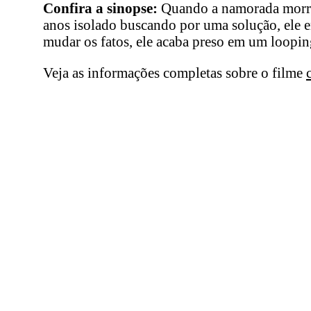
Confira a sinopse:
Quando a namorada morre a
anos isolado buscando por uma solução, ele e
mudar os fatos, ele acaba preso em um loopin
Veja as informações completas sobre o filme