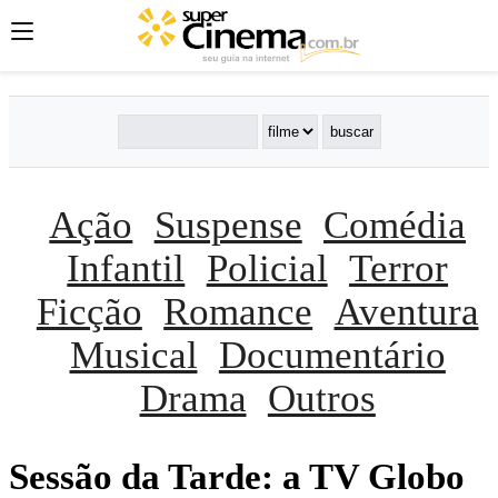
Ação
Suspense
Comédia
Infantil
Policial
Terror
Ficção
Romance
Aventura
Musical
Documentário
Drama
Outros
Sessão da Tarde: a TV Globo