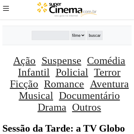
Ação
Suspense
Comédia
Infantil
Policial
Terror
Ficção
Romance
Aventura
Musical
Documentário
Drama
Outros
Sessão da Tarde: a TV Globo