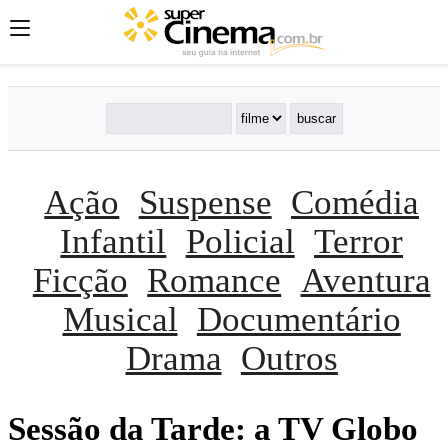
Ação
Suspense
Comédia
Infantil
Policial
Terror
Ficção
Romance
Aventura
Musical
Documentário
Drama
Outros
Sessão da Tarde: a TV Globo