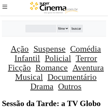
Ação
Suspense
Comédia
Infantil
Policial
Terror
Ficção
Romance
Aventura
Musical
Documentário
Drama
Outros
Sessão da Tarde: a TV Globo