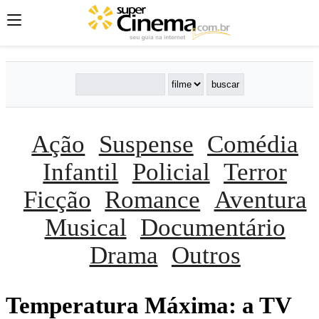
Ação
Suspense
Comédia
Infantil
Policial
Terror
Ficção
Romance
Aventura
Musical
Documentário
Drama
Outros
Temperatura Máxima: a TV