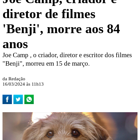
diretor de filmes
'Benji', morre aos 84
anos
Joe Camp , o criador, diretor e escritor dos filmes
"Benji", morreu em 15 de março.
da Redação
16/03/2024 às 11h13