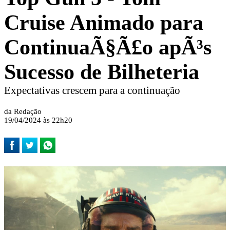
Cruise Animado para
ContinuaÃ§Ã£o apÃ³s
Sucesso de Bilheteria
Expectativas crescem para a continuação
da Redação
19/04/2024 às 22h20