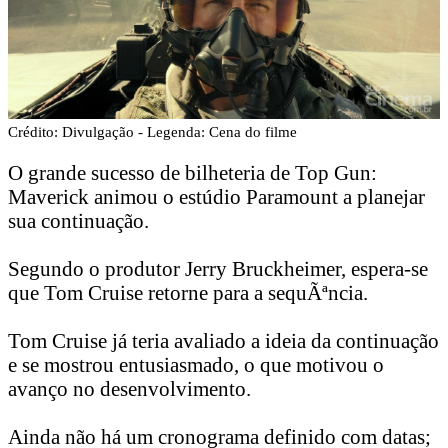
Crédito: Divulgação - Legenda: Cena do filme
O grande sucesso de bilheteria de Top Gun:
Maverick animou o estúdio Paramount a planejar
sua continuação.
Segundo o produtor Jerry Bruckheimer, espera-se
que Tom Cruise retorne para a sequÃªncia.
Tom Cruise já teria avaliado a ideia da continuação
e se mostrou entusiasmado, o que motivou o
avanço no desenvolvimento.
Ainda não há um cronograma definido com datas;