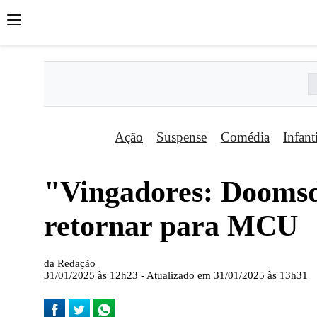
Ação
Suspense
Comédia
Infant
"Vingadores: Doomsd
retornar para MCU
da Redação
31/01/2025 às 12h23 - Atualizado em 31/01/2025 às 13h31