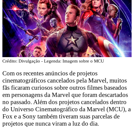
Crédito: Divulgação - Legenda: Imagem sobre o MCU
Com os recentes anúncios de projetos
cinematográficos cancelados pela Marvel, muitos
fãs ficaram curiosos sobre outros filmes baseados
em personagens da Marvel que foram descartados
no passado. Além dos projetos cancelados dentro
do Universo Cinematográfico da Marvel (MCU), a
Fox e a Sony também tiveram suas parcelas de
projetos que nunca viram a luz do dia.