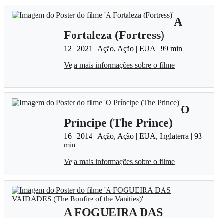
A
Fortaleza (Fortress)
12 | 2021 | Ação, Ação | EUA | 99 min
Veja mais informações sobre o filme
O
Prí­ncipe (The Prince)
16 | 2014 | Ação, Ação | EUA, Inglaterra | 93
min
Veja mais informações sobre o filme
A FOGUEIRA DAS