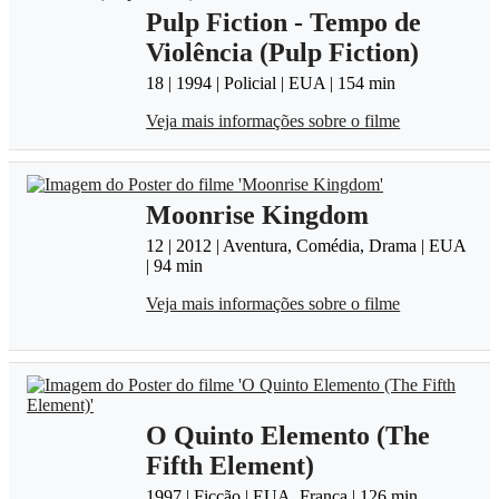
Pulp Fiction - Tempo de
Violência (Pulp Fiction)
18 | 1994 | Policial | EUA | 154 min
Veja mais informações sobre o filme
Moonrise Kingdom
12 | 2012 | Aventura, Comédia, Drama | EUA
| 94 min
Veja mais informações sobre o filme
O Quinto Elemento (The
Fifth Element)
1997 | Ficção | EUA, França | 126 min