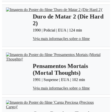
Duro de Matar 2 (Die Hard
2)
1990 | Policial | EUA | 124 min
Veja mais informações sobre o filme
Pensamentos Mortais
(Mortal Thoughts)
1991 | Suspense | EUA | 102 min
Veja mais informações sobre o filme