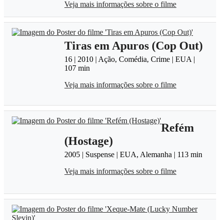
Veja mais informações sobre o filme
Tiras em Apuros (Cop Out)
16 | 2010 | Ação, Comédia, Crime | EUA |
107 min
Veja mais informações sobre o filme
Refém
(Hostage)
2005 | Suspense | EUA, Alemanha | 113 min
Veja mais informações sobre o filme