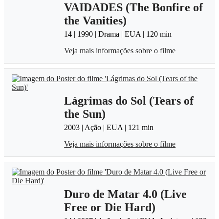
VAIDADES (The Bonfire of
the Vanities)
14 | 1990 | Drama | EUA | 120 min
Veja mais informações sobre o filme
Lágrimas do Sol (Tears of
the Sun)
2003 | Ação | EUA | 121 min
Veja mais informações sobre o filme
Duro de Matar 4.0 (Live
Free or Die Hard)