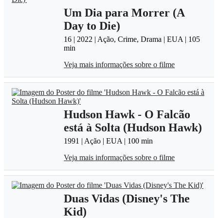
Um Dia para Morrer (A
Day to Die)
16 | 2022 | Ação, Crime, Drama | EUA | 105
min
Veja mais informações sobre o filme
Hudson Hawk - O Falcão
está à Solta (Hudson Hawk)
1991 | Ação | EUA | 100 min
Veja mais informações sobre o filme
Duas Vidas (Disney's The
Kid)