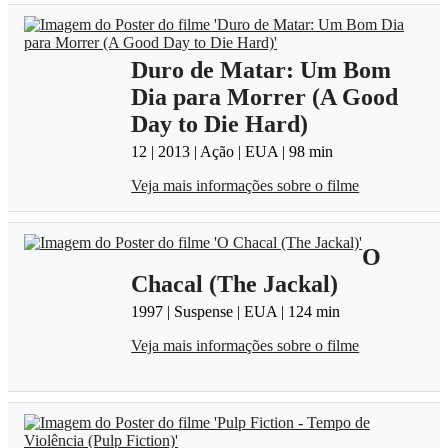
Duro de Matar: Um Bom
Dia para Morrer (A Good
Day to Die Hard)
12 | 2013 | Ação | EUA | 98 min
Veja mais informações sobre o filme
O
Chacal (The Jackal)
1997 | Suspense | EUA | 124 min
Veja mais informações sobre o filme