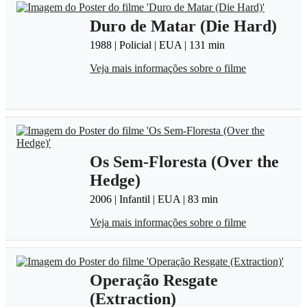
Duro de Matar (Die Hard)
1988 | Policial | EUA | 131 min
Veja mais informações sobre o filme
Os Sem-Floresta (Over the
Hedge)
2006 | Infantil | EUA | 83 min
Veja mais informações sobre o filme
Operação Resgate
(Extraction)