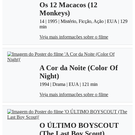
Os 12 Macacos (12
Monkeys)
14 | 1995 | Mistério, Ficção, Ação | EUA | 129
min
Veja mais informações sobre o filme
A Cor da Noite (Color Of
Night)
1994 | Drama | EUA | 121 min
Veja mais informações sobre o filme
O ÚLTIMO BOYSCOUT
(The Last Boy Scout)