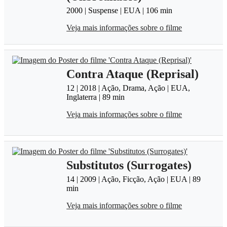
2000 | Suspense | EUA | 106 min
Veja mais informações sobre o filme
Contra Ataque (Reprisal)
12 | 2018 | Ação, Drama, Ação | EUA,
Inglaterra | 89 min
Veja mais informações sobre o filme
Substitutos (Surrogates)
14 | 2009 | Ação, Ficção, Ação | EUA | 89
min
Veja mais informações sobre o filme