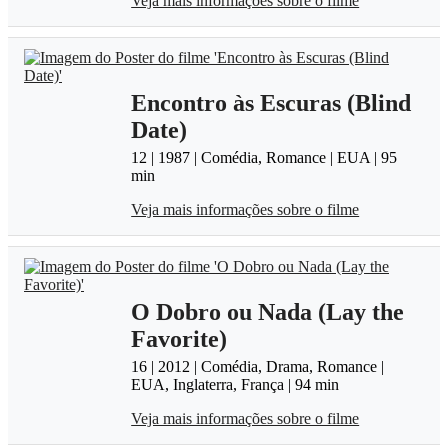
Veja mais informações sobre o filme
Encontro às Escuras (Blind
Date)
12 | 1987 | Comédia, Romance | EUA | 95
min
Veja mais informações sobre o filme
O Dobro ou Nada (Lay the
Favorite)
16 | 2012 | Comédia, Drama, Romance |
EUA, Inglaterra, França | 94 min
Veja mais informações sobre o filme