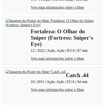
Veja mais informações sobre o filme
Fortaleza: O Olhar do
Sniper (Fortress: Sniper's
Eye)
12 | 2022 | Ação, Ação | EUA | 87 min
Veja mais informações sobre o filme
Catch .44
16 | 2011 | Ação, Ação | EUA | 94 min
Veja mais informações sobre o filme