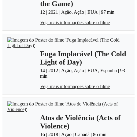
the Game)
12 | 2021 | Ação, Ação | EUA | 97 min
Veja mais informações sobre o filme
Fuga Implacável (The Cold
Light of Day)
14 | 2012 | Ação, Ação | EUA, Espanha | 93
min
Veja mais informações sobre o filme
Atos de Violência (Acts of
Violence)
16 | 2018 | Ação | Canadá | 86 min