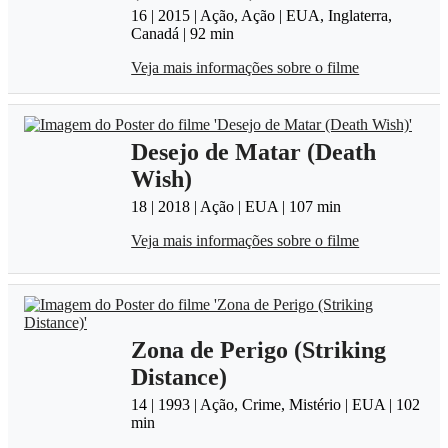
16 | 2015 | Ação, Ação | EUA, Inglaterra,
Canadá | 92 min
Veja mais informações sobre o filme
Desejo de Matar (Death
Wish)
18 | 2018 | Ação | EUA | 107 min
Veja mais informações sobre o filme
Zona de Perigo (Striking
Distance)
14 | 1993 | Ação, Crime, Mistério | EUA | 102
min