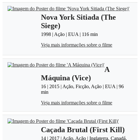
Nova York Sitiada (The
Siege)
1998 | Ação | EUA | 116 min
Veja mais informações sobre o filme
A
Máquina (Vice)
16 | 2015 | Ação, Ficção, Ação | EUA | 96
min
Veja mais informações sobre o filme
Caçada Brutal (First Kill)
14 | 2017 | Ação, Ação | Inglaterra, Canadá,