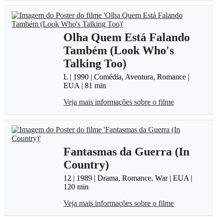
Olha Quem Está Falando
Também (Look Who's
Talking Too)
L | 1990 | Comédia, Aventura, Romance |
EUA | 81 min
Veja mais informações sobre o filme
Fantasmas da Guerra (In
Country)
12 | 1989 | Drama, Romance, War | EUA |
120 min
Veja mais informações sobre o filme