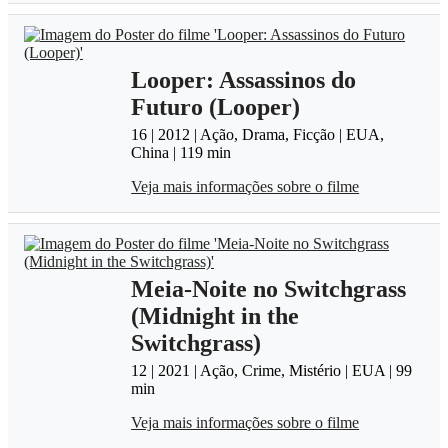
Looper: Assassinos do
Futuro (Looper)
16 | 2012 | Ação, Drama, Ficção | EUA,
China | 119 min
Veja mais informações sobre o filme
Meia-Noite no Switchgrass
(Midnight in the
Switchgrass)
12 | 2021 | Ação, Crime, Mistério | EUA | 99
min
Veja mais informações sobre o filme