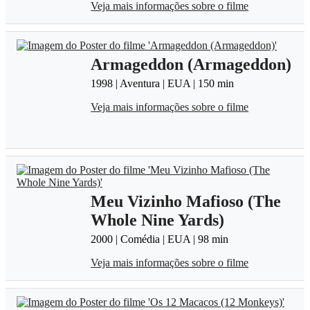
Veja mais informações sobre o filme
Armageddon (Armageddon)
1998 | Aventura | EUA | 150 min
Veja mais informações sobre o filme
Meu Vizinho Mafioso (The
Whole Nine Yards)
2000 | Comédia | EUA | 98 min
Veja mais informações sobre o filme