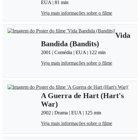
EUA | 81 min
Veja mais informações sobre o filme
Vida
Bandida (Bandits)
2001 | Comédia | EUA | 122 min
Veja mais informações sobre o filme
A Guerra de Hart (Hart's
War)
2002 | Drama | EUA | 125 min
Veja mais informações sobre o filme