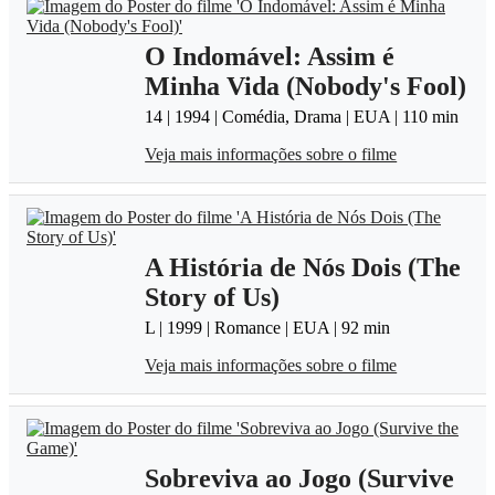
O Indomável: Assim é
Minha Vida (Nobody's Fool)
14 | 1994 | Comédia, Drama | EUA | 110 min
Veja mais informações sobre o filme
A História de Nós Dois (The
Story of Us)
L | 1999 | Romance | EUA | 92 min
Veja mais informações sobre o filme
Sobreviva ao Jogo (Survive