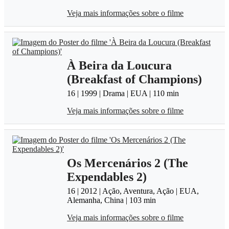
Veja mais informações sobre o filme
À Beira da Loucura
(Breakfast of Champions)
16 | 1999 | Drama | EUA | 110 min
Veja mais informações sobre o filme
Os Mercenários 2 (The
Expendables 2)
16 | 2012 | Ação, Aventura, Ação | EUA,
Alemanha, China | 103 min
Veja mais informações sobre o filme