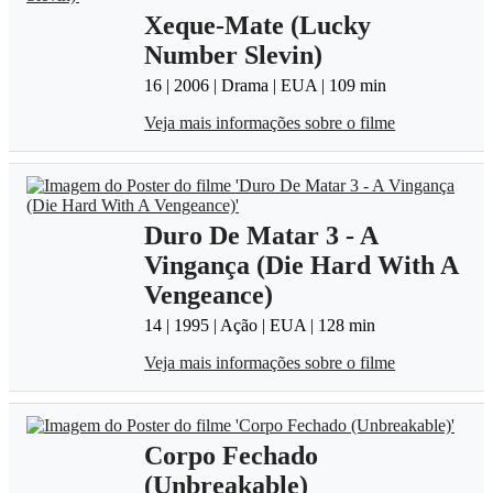
Xeque-Mate (Lucky
Number Slevin)
16 | 2006 | Drama | EUA | 109 min
Veja mais informações sobre o filme
Duro De Matar 3 - A
Vingança (Die Hard With A
Vengeance)
14 | 1995 | Ação | EUA | 128 min
Veja mais informações sobre o filme
Corpo Fechado
(Unbreakable)