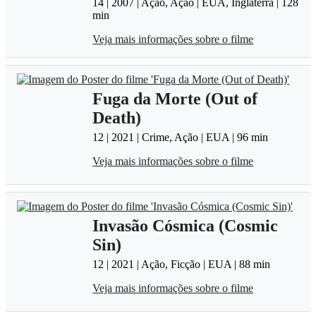
14 | 2007 | Ação, Ação | EUA, Inglaterra | 128
min
Veja mais informações sobre o filme
Fuga da Morte (Out of
Death)
12 | 2021 | Crime, Ação | EUA | 96 min
Veja mais informações sobre o filme
Invasão Cósmica (Cosmic
Sin)
12 | 2021 | Ação, Ficção | EUA | 88 min
Veja mais informações sobre o filme