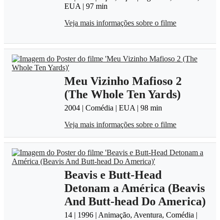
EUA | 97 min
Veja mais informações sobre o filme
Meu Vizinho Mafioso 2
(The Whole Ten Yards)
2004 | Comédia | EUA | 98 min
Veja mais informações sobre o filme
Beavis e Butt-Head
Detonam a América (Beavis
And Butt-head Do America)
14 | 1996 | Animação, Aventura, Comédia |