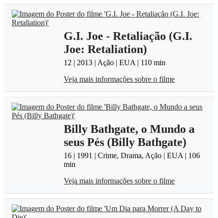
G.I. Joe - Retaliação (G.I.
Joe: Retaliation)
12 | 2013 | Ação | EUA | 110 min
Veja mais informações sobre o filme
Billy Bathgate, o Mundo a
seus Pés (Billy Bathgate)
16 | 1991 | Crime, Drama, Ação | EUA | 106
min
Veja mais informações sobre o filme