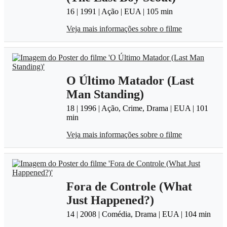
16 | 1991 | Ação | EUA | 105 min
Veja mais informações sobre o filme
O Último Matador (Last
Man Standing)
18 | 1996 | Ação, Crime, Drama | EUA | 101
min
Veja mais informações sobre o filme
Fora de Controle (What
Just Happened?)
14 | 2008 | Comédia, Drama | EUA | 104 min