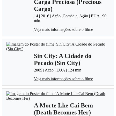
Carga Preciosa (Precious
Cargo)
14 | 2016 | Ação, Comédia, Ação | EUA | 90
min
Veja mais informações sobre o filme
Sin City: A Cidade do
Pecado (Sin City)
2005 | Ação | EUA | 124 min
Veja mais informações sobre o filme
A Morte Lhe Cai Bem
(Death Becomes Her)