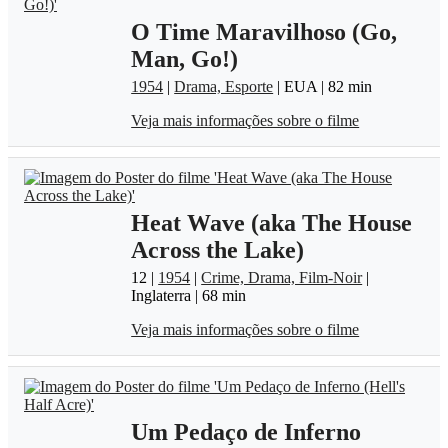
O Time Maravilhoso (Go,
Man, Go!)
1954
|
Drama, Esporte
| EUA | 82 min
Veja mais informações sobre o filme
Heat Wave (aka The House
Across the Lake)
12 |
1954
|
Crime, Drama, Film-Noir
|
Inglaterra | 68 min
Veja mais informações sobre o filme
Um Pedaço de Inferno