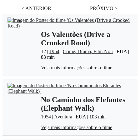
< ANTERIOR
PRÓXIMO >
Os Valentões (Drive a
Crooked Road)
12 |
1954
|
Crime, Drama, Film-Noir
| EUA |
83 min
Veja mais informações sobre o filme
No Caminho dos Elefantes
(Elephant Walk)
1954
|
Aventura
| EUA | 103 min
Veja mais informações sobre o filme