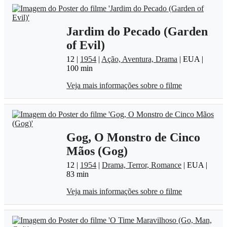
Jardim do Pecado (Garden
of Evil)
12 |
1954
|
Ação, Aventura, Drama
| EUA |
100 min
Veja mais informações sobre o filme
Gog, O Monstro de Cinco
Mãos (Gog)
12 |
1954
|
Drama, Terror, Romance
| EUA |
83 min
Veja mais informações sobre o filme