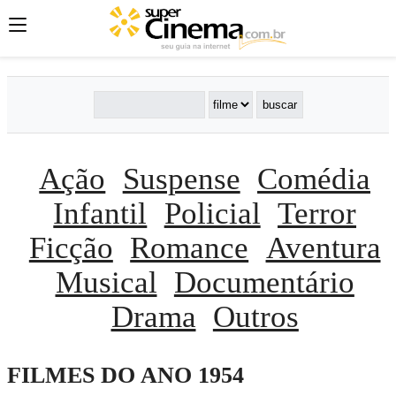
Ação
Suspense
Comédia
Infantil
Policial
Terror
Ficção
Romance
Aventura
Musical
Documentário
Drama
Outros
FILMES DO ANO 1954