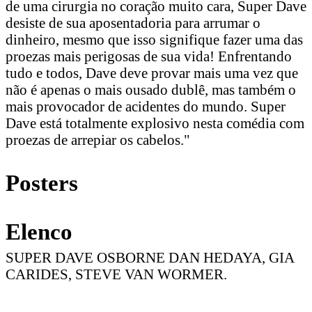
de uma cirurgia no coração muito cara, Super Dave
desiste de sua aposentadoria para arrumar o
dinheiro, mesmo que isso signifique fazer uma das
proezas mais perigosas de sua vida! Enfrentando
tudo e todos, Dave deve provar mais uma vez que
não é apenas o mais ousado dublê, mas também o
mais provocador de acidentes do mundo. Super
Dave está totalmente explosivo nesta comédia com
proezas de arrepiar os cabelos."
Posters
Elenco
SUPER DAVE OSBORNE DAN HEDAYA, GIA
CARIDES, STEVE VAN WORMER.