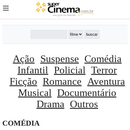
Ação
Suspense
Comédia
Infantil
Policial
Terror
Ficção
Romance
Aventura
Musical
Documentário
Drama
Outros
COMÉDIA