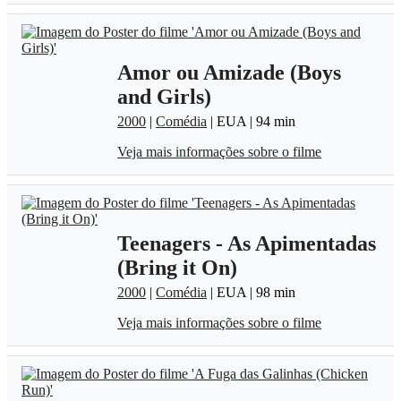
Amor ou Amizade (Boys
and Girls)
2000
|
Comédia
| EUA | 94 min
Veja mais informações sobre o filme
Teenagers - As Apimentadas
(Bring it On)
2000
|
Comédia
| EUA | 98 min
Veja mais informações sobre o filme