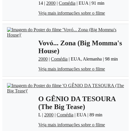
14 |
2000
|
Comédia
| EUA | 91 min
Veja mais informações sobre o filme
Vovó... Zona (Big Momma's
House)
2000
|
Comédia
| EUA, Alemanha | 98 min
Veja mais informações sobre o filme
O GÊNIO DA TESOURA
(The Big Tease)
L |
2000
|
Comédia
| EUA | 89 min
Veja mais informações sobre o filme