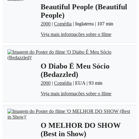
Beautiful People (Beautiful
People)
2000
|
Comédia
| Inglaterra | 107 min
Veja mais informações sobre o filme
O Diabo É Meu Sócio
(Bedazzled)
2000
|
Comédia
| EUA | 93 min
Veja mais informações sobre o filme
O MELHOR DO SHOW
(Best in Show)