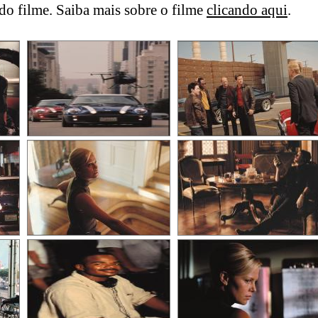
o filme. Saiba mais sobre o filme
clicando aqui
.