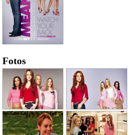
Fotos