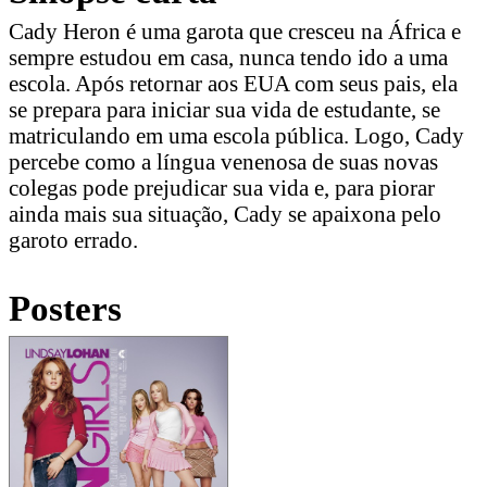
Cady Heron é uma garota que cresceu na África e
sempre estudou em casa, nunca tendo ido a uma
escola. Após retornar aos EUA com seus pais, ela
se prepara para iniciar sua vida de estudante, se
matriculando em uma escola pública. Logo, Cady
percebe como a língua venenosa de suas novas
colegas pode prejudicar sua vida e, para piorar
ainda mais sua situação, Cady se apaixona pelo
garoto errado.
Posters