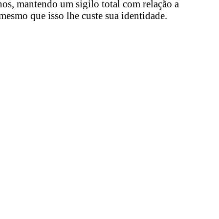
os, mantendo um sigilo total com relação a
 mesmo que isso lhe custe sua identidade.