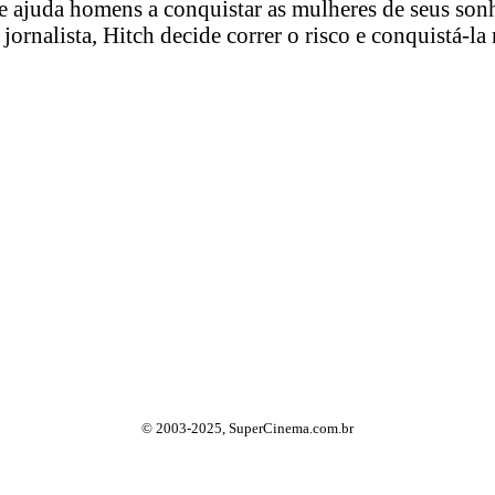
 ajuda homens a conquistar as mulheres de seus sonh
jornalista, Hitch decide correr o risco e conquistá-la
© 2003-2025, SuperCinema.com.br