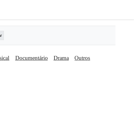
ical
Documentário
Drama
Outros