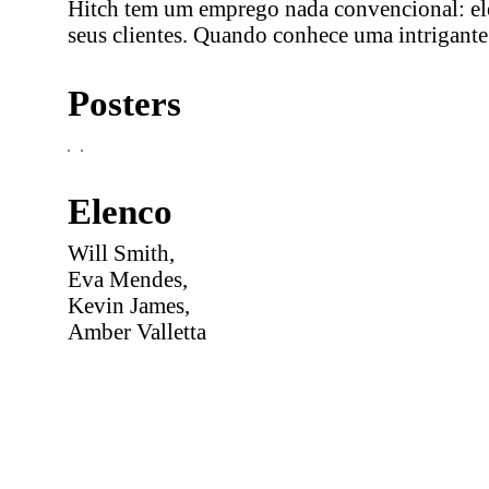
Hitch tem um emprego nada convencional: ele
seus clientes. Quando conhece uma intrigante 
Posters
Elenco
Will Smith,
Eva Mendes,
Kevin James,
Amber Valletta