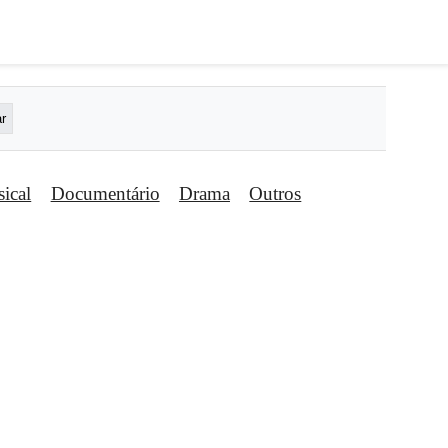
ical
Documentário
Drama
Outros