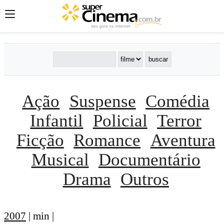
Ação
Suspense
Comédia
Infantil
Policial
Terror
Ficção
Romance
Aventura
Musical
Documentário
Drama
Outros
2007
| min |