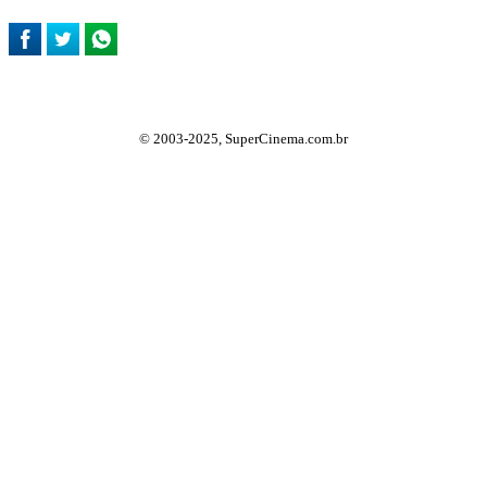
© 2003-2025, SuperCinema.com.br