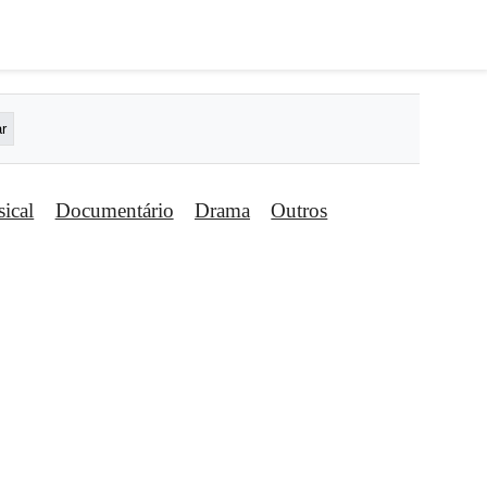
ical
Documentário
Drama
Outros