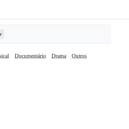
ical
Documentário
Drama
Outros