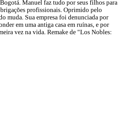
Bogotá. Manuel faz tudo por seus filhos para
brigações profissionais. Oprimido pelo
tudo muda. Sua empresa foi denunciada por
conder em uma antiga casa em ruínas, e por
imeira vez na vida. Remake de "Los Nobles: