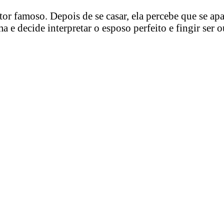
tor famoso. Depois de se casar, ela percebe que se 
e decide interpretar o esposo perfeito e fingir ser o