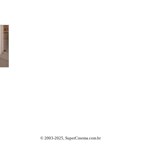
© 2003-2025, SuperCinema.com.br