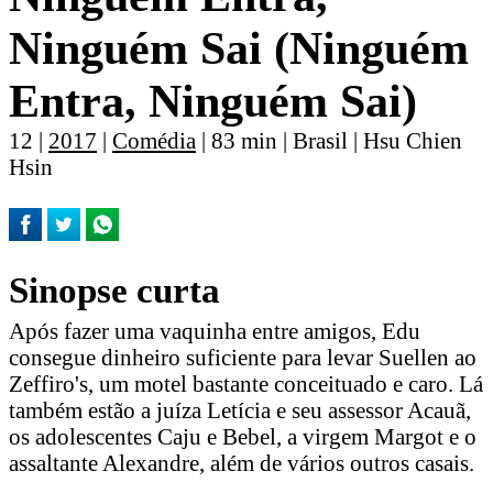
Ninguém Sai (Ninguém
Entra, Ninguém Sai)
12 |
2017
|
Comédia
| 83 min | Brasil | Hsu Chien
Hsin
Sinopse curta
Após fazer uma vaquinha entre amigos, Edu
consegue dinheiro suficiente para levar Suellen ao
Zeffiro's, um motel bastante conceituado e caro. Lá
também estão a juíza Letícia e seu assessor Acauã,
os adolescentes Caju e Bebel, a virgem Margot e o
assaltante Alexandre, além de vários outros casais.