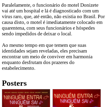
Paralelamente, o funcionário do motel Donizete
vai até um hospital e lá é diagnosticado com um
vírus raro, que, até então, não existia no Brasil. Por
causa disto, o motel é imediatamente colocado em
quarentena, com seus funcionários e hóspedes
sendo impedidos de deixar o local.
Ao mesmo tempo em que temem que suas
identidades sejam reveladas, eles precisam
encontrar um meio de conviver em harmonia
enquanto desfrutam dos prazeres do
estabelecimento.
Posters