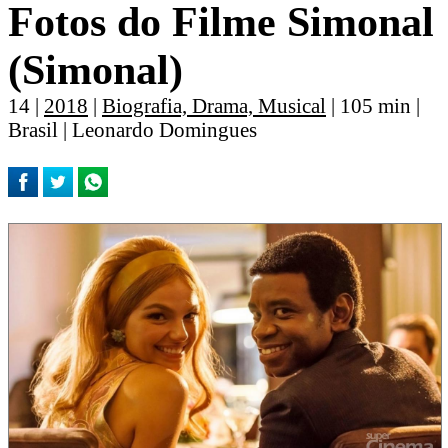
Fotos do Filme Simonal
(Simonal)
14 |
2018
|
Biografia, Drama, Musical
| 105 min |
Brasil | Leonardo Domingues